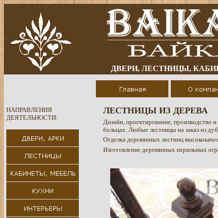
ДВЕРИ, ЛЕСТНИЦЫ, КАБИ
ЛЕСТНИЦЫ ИЗ ДЕРЕВА
НАПРАВЛЕНИЯ
ДЕЯТЕЛЬНОСТИ:
Дизайн, проектирование, производство и 
больцах. Любые лестницы на заказ из дуб
Отделка деревянных лестниц высококаче
Изготовление деревянных перильных огр