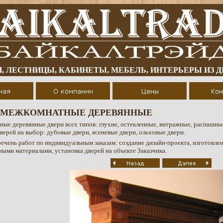
, ЛЕСТНИЦЫ, КАБИНЕТЫ, МЕБЕЛЬ, ИНТЕРЬЕРЫ ИЗ 
 МЕЖКОМНАТНЫЕ ДЕРЕВЯННЫЕ
ые деревянные двери всех типов: глухие, остекленные, витражные, распашны
верей на выбор: дубовые двери, ясеневые двери, ольховые двери.
ечень работ по индивидуальным заказам: создание дизайн-проекта, изготовлен
ными материалами, установка дверей на объекте Заказчика.