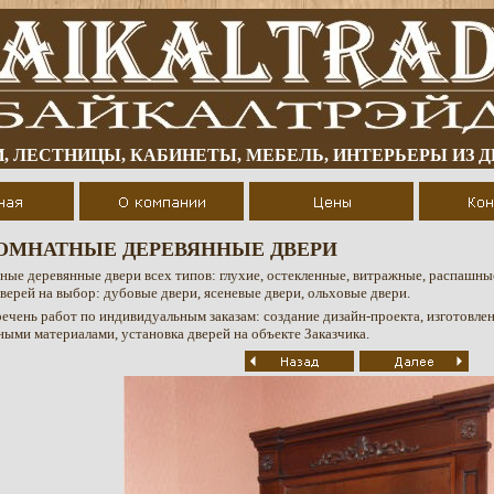
, ЛЕСТНИЦЫ, КАБИНЕТЫ, МЕБЕЛЬ, ИНТЕРЬЕРЫ ИЗ 
МНАТНЫЕ ДЕРЕВЯННЫЕ ДВЕРИ
ые деревянные двери всех типов: глухие, остекленные, витражные, распашны
верей на выбор: дубовые двери, ясеневые двери, ольховые двери.
ечень работ по индивидуальным заказам: создание дизайн-проекта, изготовлен
ными материалами, установка дверей на объекте Заказчика.